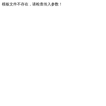
模板文件不存在，请检查传入参数！