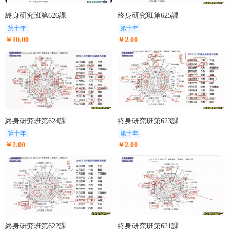
終身研究班第626課
終身研究班第625課
第十年
第十年
￥10.00
￥2.00
終身研究班第624課
終身研究班第623課
第十年
第十年
￥2.00
￥2.00
終身研究班第622課
終身研究班第621課