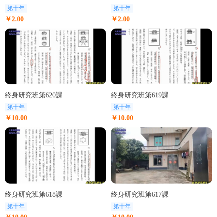
第十年
第十年
￥2.00
￥2.00
終身研究班第620課
終身研究班第619課
第十年
第十年
￥10.00
￥10.00
終身研究班第618課
終身研究班第617課
第十年
第十年