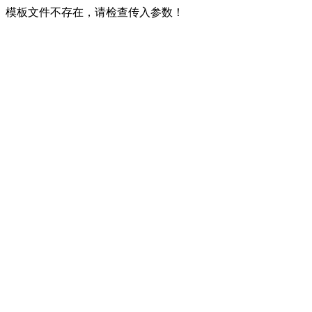
模板文件不存在，请检查传入参数！