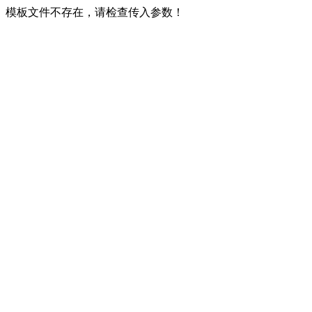
模板文件不存在，请检查传入参数！