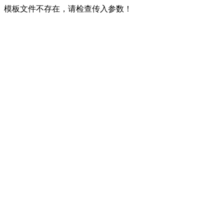
模板文件不存在，请检查传入参数！