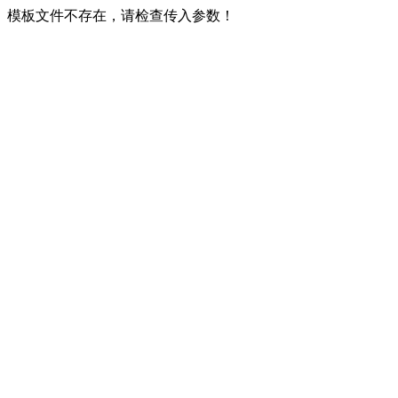
模板文件不存在，请检查传入参数！