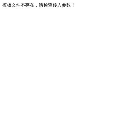
模板文件不存在，请检查传入参数！