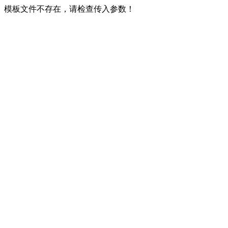
模板文件不存在，请检查传入参数！