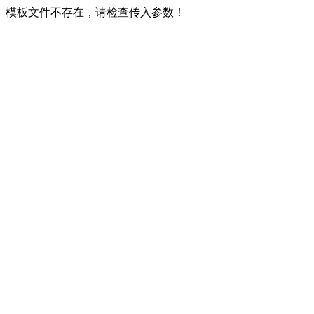
模板文件不存在，请检查传入参数！