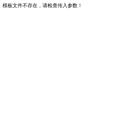
模板文件不存在，请检查传入参数！