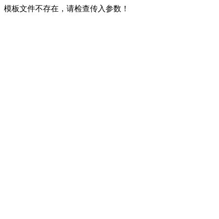
模板文件不存在，请检查传入参数！