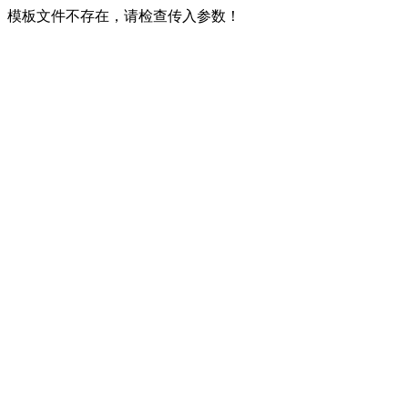
模板文件不存在，请检查传入参数！