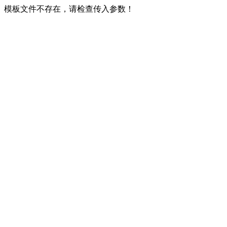
模板文件不存在，请检查传入参数！