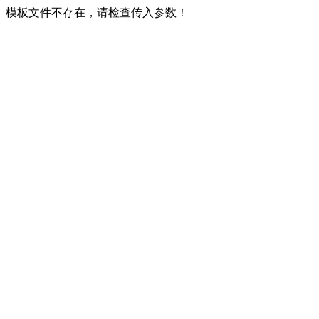
模板文件不存在，请检查传入参数！