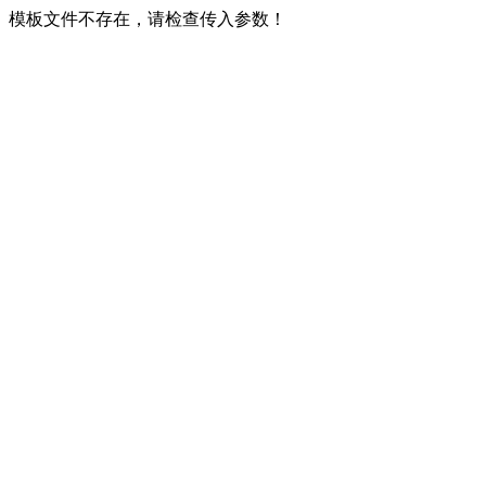
模板文件不存在，请检查传入参数！