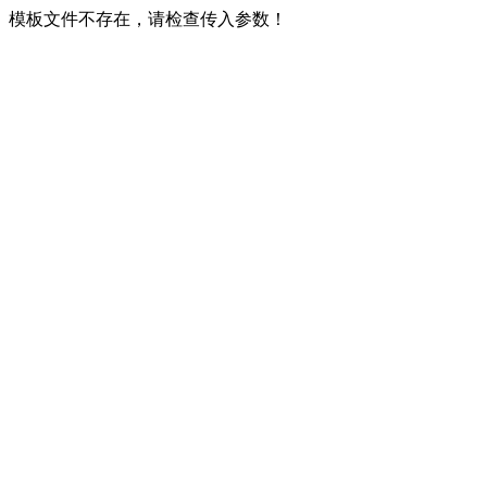
模板文件不存在，请检查传入参数！