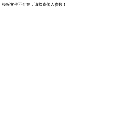
模板文件不存在，请检查传入参数！