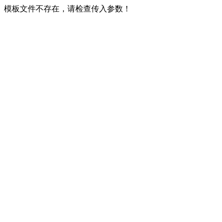
模板文件不存在，请检查传入参数！