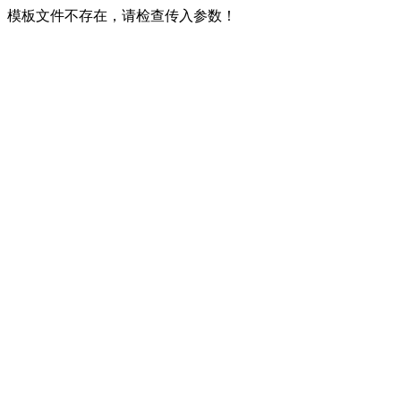
模板文件不存在，请检查传入参数！