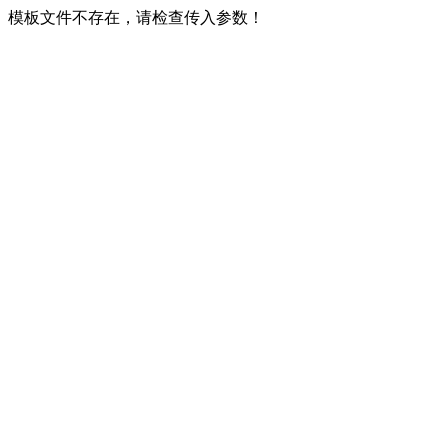
模板文件不存在，请检查传入参数！