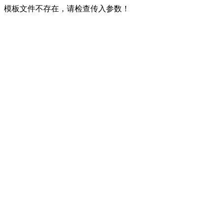
模板文件不存在，请检查传入参数！