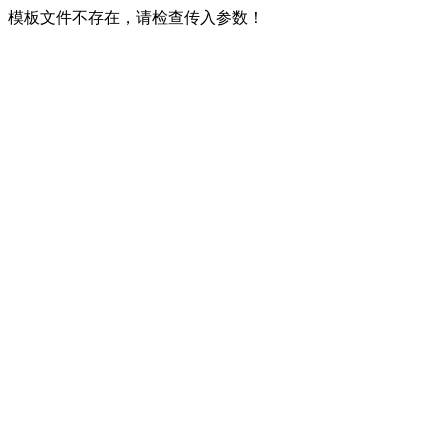
模板文件不存在，请检查传入参数！