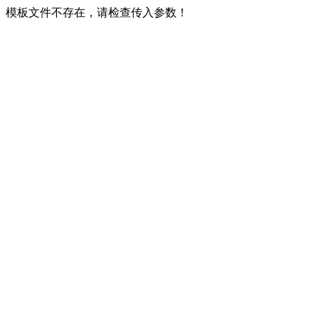
模板文件不存在，请检查传入参数！