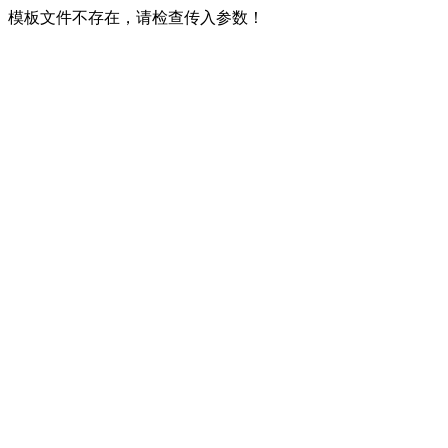
模板文件不存在，请检查传入参数！