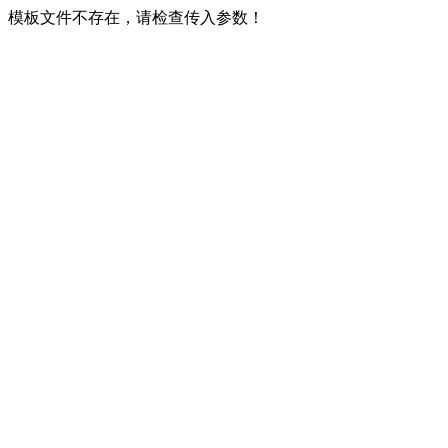
模板文件不存在，请检查传入参数！