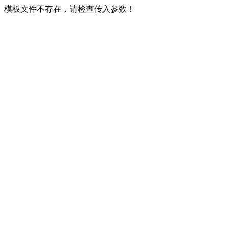
模板文件不存在，请检查传入参数！