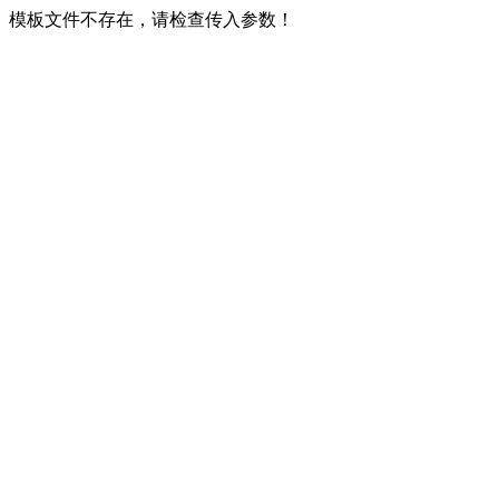
模板文件不存在，请检查传入参数！