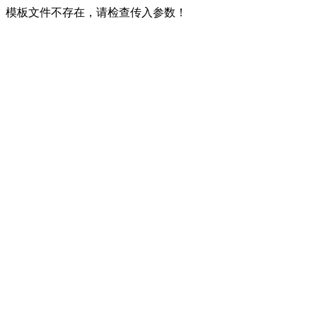
模板文件不存在，请检查传入参数！