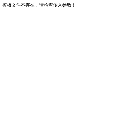
模板文件不存在，请检查传入参数！