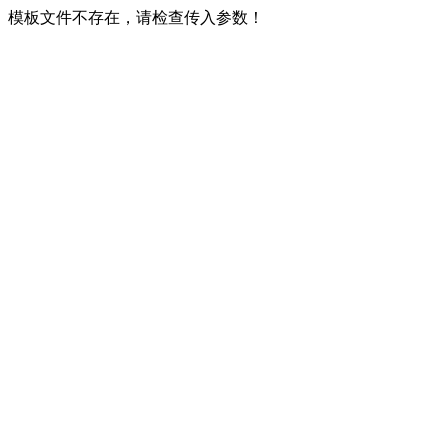
模板文件不存在，请检查传入参数！