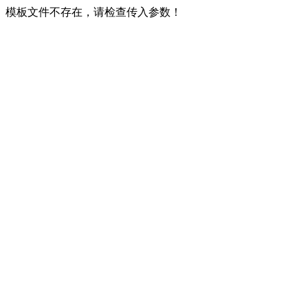
模板文件不存在，请检查传入参数！