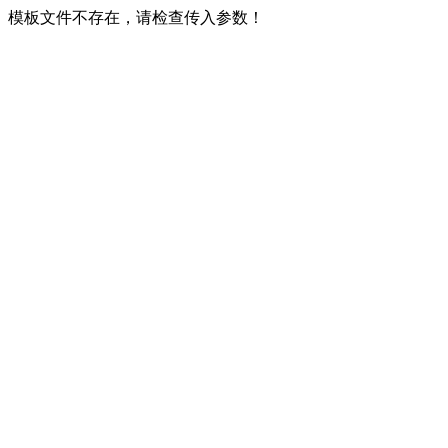
模板文件不存在，请检查传入参数！