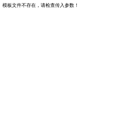
模板文件不存在，请检查传入参数！