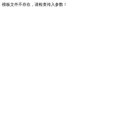
模板文件不存在，请检查传入参数！