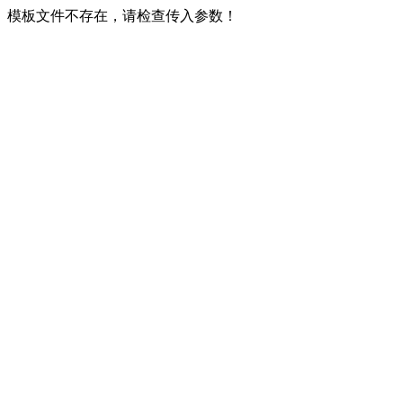
模板文件不存在，请检查传入参数！