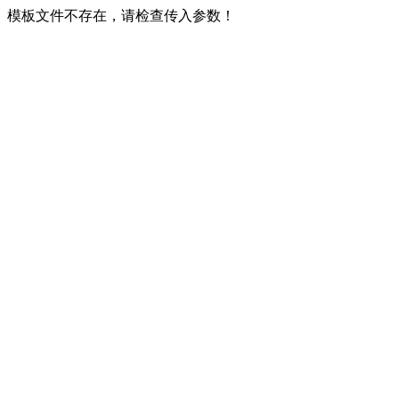
模板文件不存在，请检查传入参数！