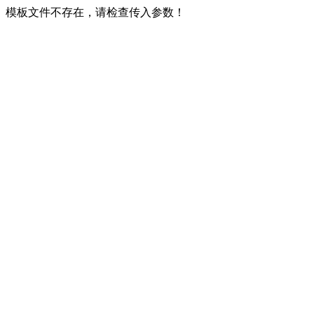
模板文件不存在，请检查传入参数！