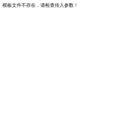
模板文件不存在，请检查传入参数！