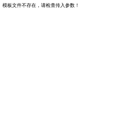
模板文件不存在，请检查传入参数！